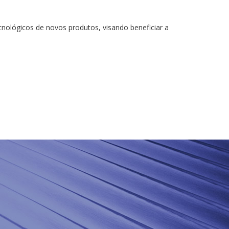
lógicos de novos produtos, visando beneficiar a