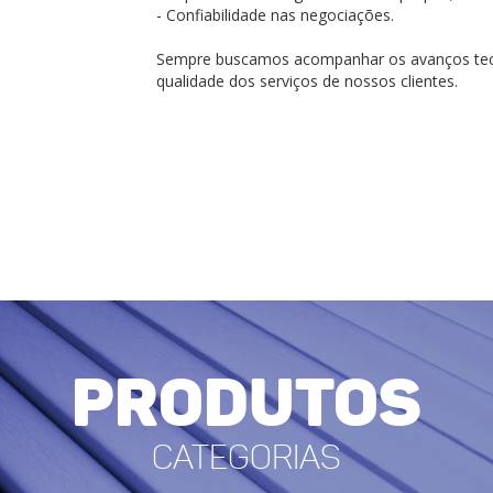
- Confiabilidade nas negociações.
Sempre buscamos acompanhar os avanços tecno
qualidade dos serviços de nossos clientes.
Produtos
Categorias