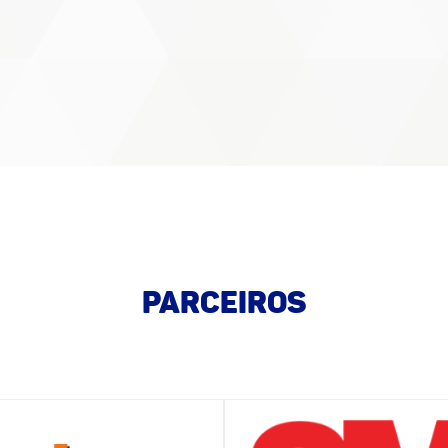
PARCEIROS